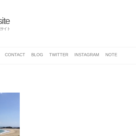
ite
サイト
CONTACT
BLOG
TWITTER
INSTAGRAM
NOTE