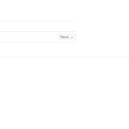
Next →